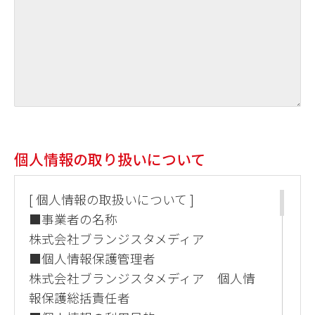
個人情報の取り扱いについて
[ 個人情報の取扱いについて ]
■事業者の名称
株式会社ブランジスタメディア
■個人情報保護管理者
株式会社ブランジスタメディア 個人情
報保護総括責任者