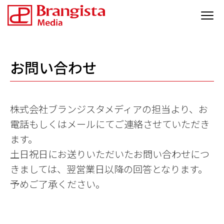
お問い合わせ
株式会社ブランジスタメディアの担当より、お
電話もしくはメールにてご連絡させていただき
ます。
土日祝日にお送りいただいたお問い合わせにつ
きましては、翌営業日以降の回答となります。
予めご了承ください。