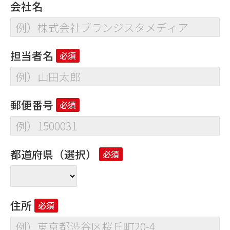
会社名
担当者名
郵便番号
都道府県（選択）
住所