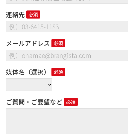
連絡先
メールアドレス
媒体名（選択）
ご質問・ご要望など