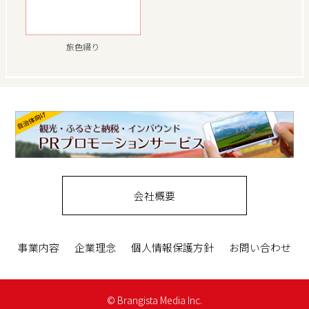
旅色綴り
会社概要
事業内容
企業理念
個人情報保護方針
お問い合わせ
© Brangista Media Inc.