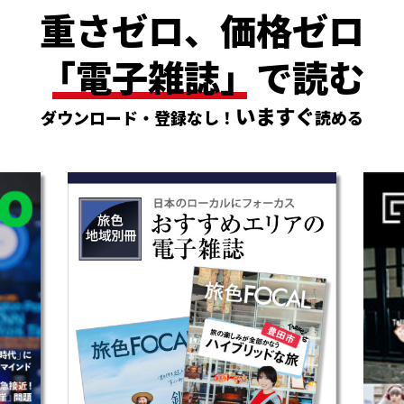
重さゼロ、価格ゼロ
「電子雑誌」
で読む
いますぐ
ダウンロード・登録なし！
読める