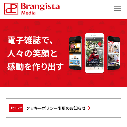
クッキーポリシー変更のお知らせ
お知らせ