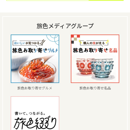
旅色メディアグループ
旅色お取り寄せグルメ
旅色お取り寄せ名品